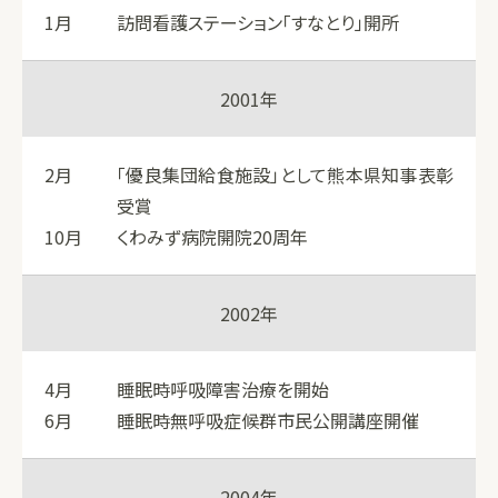
1月
訪問看護ステーション「すなとり」開所
2001年
2月
「優良集団給食施設」として熊本県知事表彰
受賞
10月
くわみず病院開院20周年
2002年
4月
睡眠時呼吸障害治療を開始
6月
睡眠時無呼吸症候群市民公開講座開催
2004年