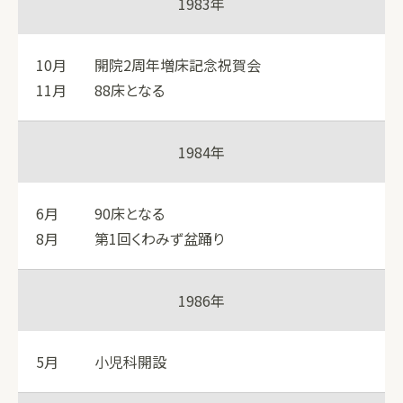
1983年
10月
開院2周年増床記念祝賀会
11月
88床となる
1984年
6月
90床となる
8月
第1回くわみず盆踊り
1986年
5月
小児科開設