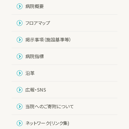
病院概要
フロアマップ
掲示事項（施設基準等）
病院指標
沿革
広報・SNS
当院へのご寄附について
ネットワーク(リンク集)