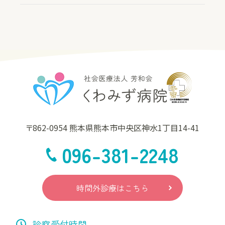
〒862-0954 熊本県熊本市中央区神水1丁目14-41
096-381-2248
時間外診療はこちら
診察受付時間