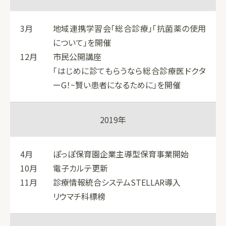
3月
地域連携学習会「総合診療」「抗菌薬の使用
について」を開催
12月
市民公開講座
「はじめに診てもらうなら総合診療医ドクタ
ーG！~賢い患者になるために」を開催
2019年
4月
ぽっぽ保育園企業主導型保育事業開始
10月
電子カルテ更新
11月
診療情報統合システムSTELLAR導入
リウマチ科標榜