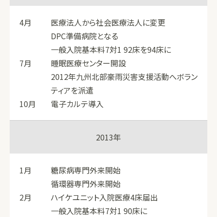
4月
医療法人から社会医療法人に変更
DPC準備病院となる
一般入院基本料7対1 92床を94床に
7月
睡眠医療センター開設
2012年九州北部豪雨災害支援活動へボラン
ティアを派遣
10月
電子カルテ導入
2013年
1月
糖尿病専門外来開始
循環器専門外来開始
2月
ハイケユニット入院医療4床届出
一般入院基本料7対1 90床に