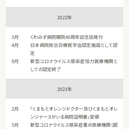
2022年
3月
くわみず病院開院40周年記念誌発刊
4月
日本病院総合診療医学会認定施設として認
定
9月
新型コロナウイルス感染症協力医療機関と
しての認定終了
2023年
2月
「くまもとオレンジドクター及びくまもとオレ
ンジナースがいる病院証明書」受領
5月
新型コロナウイルス感染症重点医療機関（超