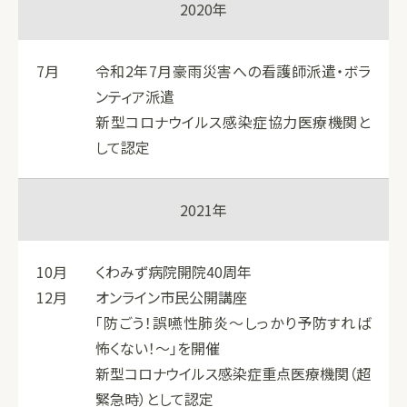
2020年
7月
令和2年7月豪雨災害への看護師派遣・ボラ
ンティア派遣
新型コロナウイルス感染症協力医療機関と
して認定
2021年
10月
くわみず病院開院40周年
12月
オンライン市民公開講座
「防ごう！誤嚥性肺炎～しっかり予防すれば
怖くない！～」を開催
新型コロナウイルス感染症重点医療機関（超
緊急時）として認定