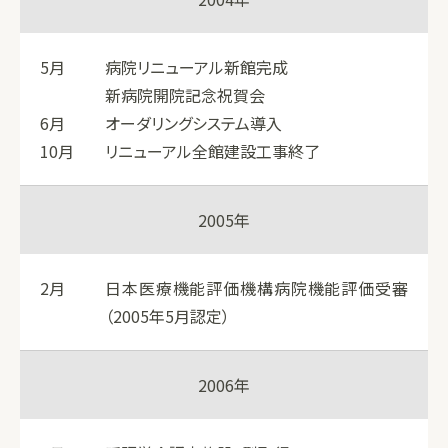
5月
病院リニューアル新館完成
新病院開院記念祝賀会
6月
オーダリングシステム導入
10月
リニューアル全館建設工事終了
2005年
2月
日本医療機能評価機構病院機能評価受審
（2005年5月認定）
2006年