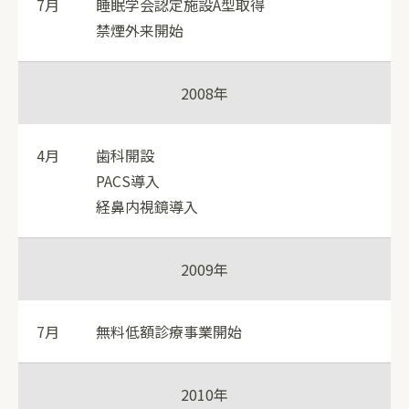
7月
睡眠学会認定施設A型取得
禁煙外来開始
2008年
4月
歯科開設
PACS導入
経鼻内視鏡導入
2009年
7月
無料低額診療事業開始
2010年