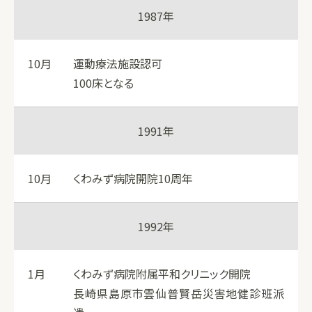
1987年
10月
運動療法施設認可
100床となる
1991年
10月
くわみず病院開院10周年
1992年
1月
くわみず病院附属平和クリニック開院
長崎県島原市雲仙普賢岳災害地健診班派