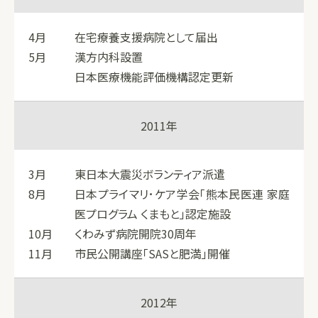
4月
在宅療養支援病院として届出
5月
漢方内科設置
日本医療機能評価機構認定更新
2011年
3月
東日本大震災ボランティア派遣
8月
日本プライマリ･ケア学会「熊本民医連 家庭
医プログラム くまもと」認定施設
10月
くわみず病院開院30周年
11月
市民公開講座「SASと肥満」開催
2012年