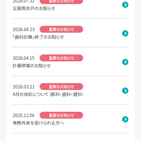
2026.07.31
重要なお知らせ
災害用井戸のお知らせ
2026.04.23
重要なお知らせ
「歯科診療」終了のお知らせ
2026.04.15
重要なお知らせ
計画停電のお知らせ
2026.03.21
重要なお知らせ
4月の休診について（医科・歯科・健診）
2025.12.06
重要なお知らせ
発熱外来を受けられる方へ