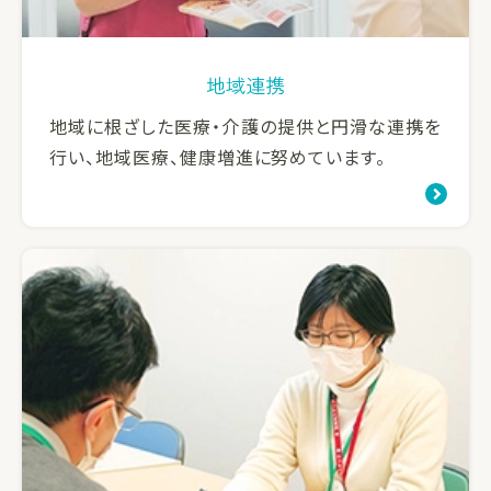
地域連携
地域に根ざした医療・介護の提供と円滑な連携を
行い、地域医療、健康増進に努めています。