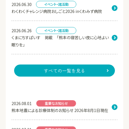
2026.06.30
イベント・諸活動
わくわくチャレンジ病院おしごと2026 inくわみず病院
2026.06.26
イベント・諸活動
くまにちすぱいす 掲載 「熊本の寝苦しい夜に心地よい
眠りを」
すべての一覧を見る
2026.08.01
重要なお知らせ
熊本地震による診療体制のお知らせ 2026年8月1日現在