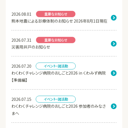
2026.08.01
重要なお知らせ
熊本地震による診療体制のお知らせ 2026年8月1日現在
2026.07.31
重要なお知らせ
災害用井戸のお知らせ
2026.07.20
イベント・諸活動
わくわくチャレンジ病院のおしごと2026 in くわみず病院
【準備編】
2026.07.15
イベント・諸活動
わくわくチャレンジ病院のおしごと2026 参加者のみなさ
まへ