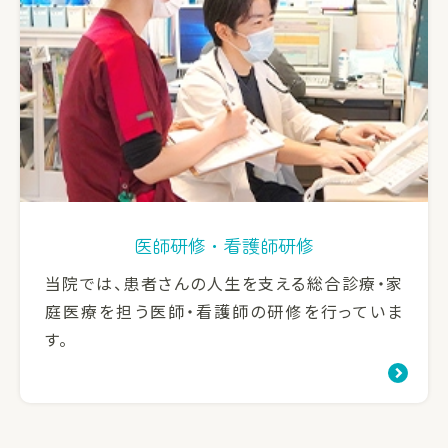
医師研修・看護師研修
当院では、患者さんの人生を支える総合診療・家
庭医療を担う医師・看護師の研修を行っていま
す。