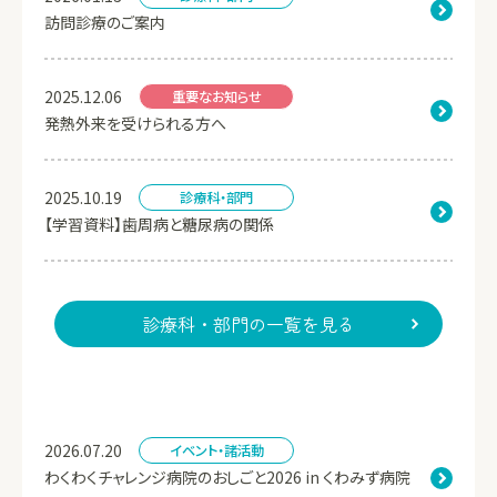
訪問診療のご案内
2025.12.06
重要なお知らせ
発熱外来を受けられる方へ
2025.10.19
診療科・部門
【学習資料】歯周病と糖尿病の関係
診療科・部門の一覧を見る
2026.07.20
イベント・諸活動
わくわくチャレンジ病院のおしごと2026 in くわみず病院