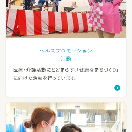
ヘルスプロモーション
活動
医療・介護活動にとどまらず、「健康なまちづくり」
に向けた活動を行っています。