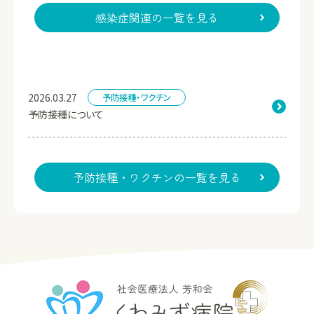
感染症関連の一覧を見る
2026.03.27
予防接種・ワクチン
予防接種について
予防接種・ワクチンの一覧を見る