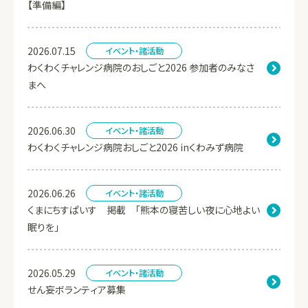
【準備編】
2026.07.15
イベント・諸活動
わくわくチャレンジ病院のおしごと2026 参加者のみなさ
まへ
2026.06.30
イベント・諸活動
わくわくチャレンジ病院おしごと2026 inくわみず病院
2026.06.26
イベント・諸活動
くまにちすぱいす 掲載 「熊本の寝苦しい夜に心地よい
眠りを」
2026.05.29
イベント・諸活動
せん妄ボランティア募集