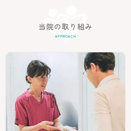
当院の取り組み
APPROACH