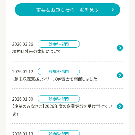
重要なお知らせの一覧を見る
2026.03.26
診療科・部門
精神科外来の体制について
2026.02.12
診療科・部門
「意思決定支援」シリーズ学習会を開催しました
2026.01.30
診療科・部門
【企業のみなさま】2026年度の企業健診を受け付けてい
ます
2026.01.13
診療科・部門