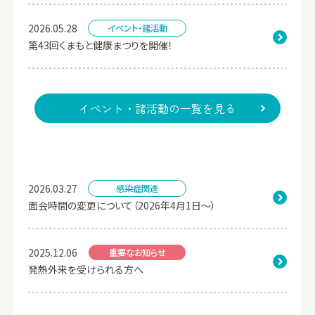
2026.05.28
イベント・諸活動
第43回くまもと健康まつりを開催！
イベント・諸活動の一覧を見る
2026.03.27
感染症関連
面会時間の変更について（2026年4月1日～）
2025.12.06
重要なお知らせ
発熱外来を受けられる方へ