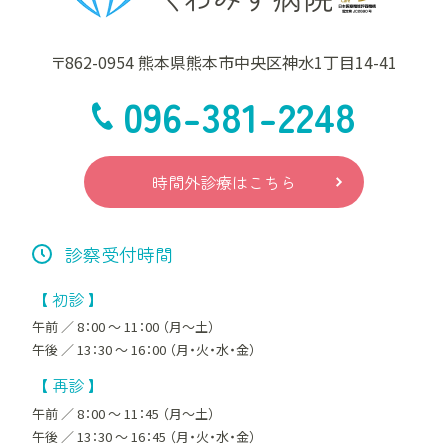
〒862-0954 熊本県熊本市中央区神水1丁目14-41
096-381-2248
時間外診療はこちら
診察受付時間
【 初診 】
午前 ／ 8：00 ～ 11：00 （月～土）
午後 ／ 13：30 ～ 16：00 （月・火・水・金）
【 再診 】
午前 ／ 8：00 ～ 11：45 （月～土）
午後 ／ 13：30 ～ 16：45 （月・火・水・金）