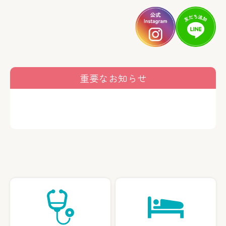
重要なお知らせ