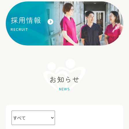
採用情報
RECRUIT
お知らせ
NEWS