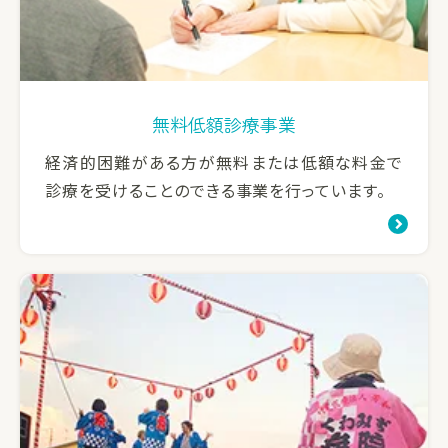
無料低額診療事業
経済的困難がある方が無料または低額な料金で
診療を受けることのできる事業を行っています。