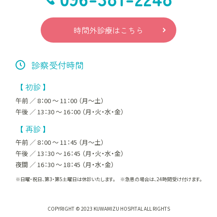
時間外診療はこちら
診察受付時間
【 初診 】
午前 ／ 8：00 ～ 11：00 （月～土）
午後 ／ 13：30 ～ 16：00 （月・火・水・金）
【 再診 】
午前 ／ 8：00 ～ 11：45 （月～土）
午後 ／ 13：30 ～ 16：45 （月・火・水・金）
夜間 ／ 16：30 ～ 18：45 （月・水・金）
※日曜・祝日、第3・第5土曜日は休診いたします。 ※急患の場合は、24時間受け付けます。
COPYRIGHT © 2023 KUWAMIZU HOSPITAL ALL RIGHTS