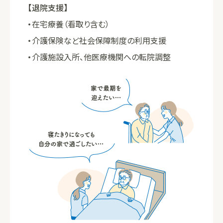
【退院支援】
在宅療養（看取り含む）
介護保険など社会保障制度の利用支援
介護施設入所、他医療機関への転院調整