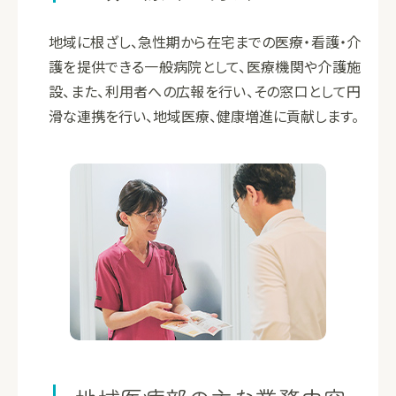
地域に根ざし、急性期から在宅までの医療・看護・介
護を提供できる一般病院として、医療機関や介護施
設、また、利用者への広報を行い、その窓口として円
滑な連携を行い、地域医療、健康増進に貢献します。