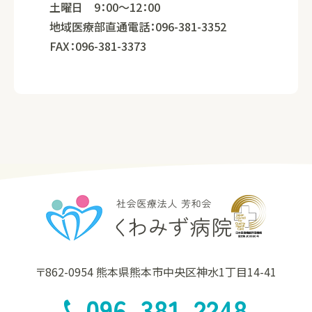
土曜日 9：00～12：00
地域医療部直通電話：
096-381-3352
FAX：096-381-3373
〒862-0954 熊本県熊本市中央区神水1丁目14-41
096-381-2248