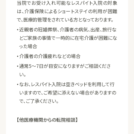
当院でお受け入れ可能なレスパイト入院の対象
は、介護保険によるショートステイの利用が困難
で、医療的管理をされている方となっております。
近親者の冠婚葬祭、介護者の病気、出産、旅行な
どご家族の事情で一時的に在宅介護が困難にな
った場合
介護者の介護疲れなどの場合
通常5～7日が目安になりますがご相談くださ
い。
なお、レスパイト入院は空きベッドを利用して行
いますので、ご希望に添えない場合がありますの
で、ご了承ください。
【他医療機関からの転院相談】