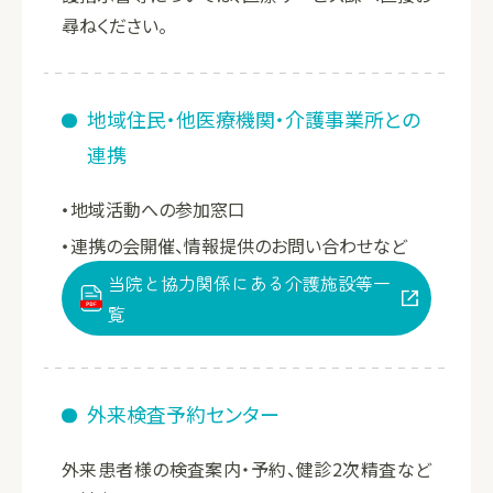
尋ねください。
地域住民・他医療機関・介護事業所との
連携
地域活動への参加窓口
連携の会開催、情報提供のお問い合わせなど
当院と協力関係にある介護施設等一
覧
外来検査予約センター
外来患者様の検査案内・予約、健診2次精査など