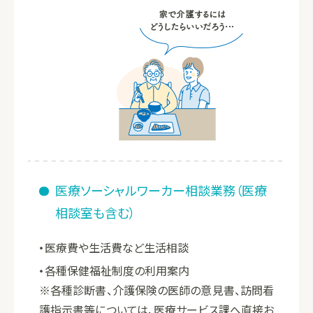
医療ソーシャルワーカー相談業務（医療
相談室も含む）
医療費や生活費など生活相談
各種保健福祉制度の利用案内
※各種診断書、介護保険の医師の意見書、訪問看
護指示書等については、医療サービス課へ直接お