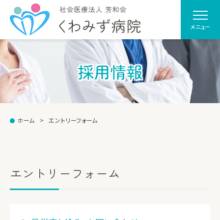
メニュー
採用情報
ホーム
エントリーフォーム
エントリーフォーム