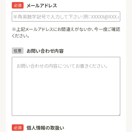
メールアドレス
必須
※上記メールアドレスにお間違えがないか、今一度ご確認
ください。
お問い合わせ内容
任意
個人情報の取扱い
必須