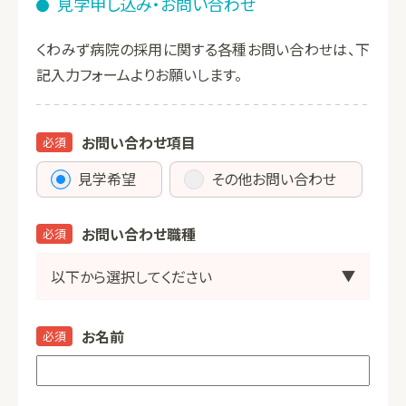
見学申し込み・お問い合わせ
くわみず病院の採用に関する各種お問い合わせは、下
記入力フォームよりお願いします。
お問い合わせ項目
必須
見学希望
その他お問い合わせ
お問い合わせ職種
必須
お名前
必須