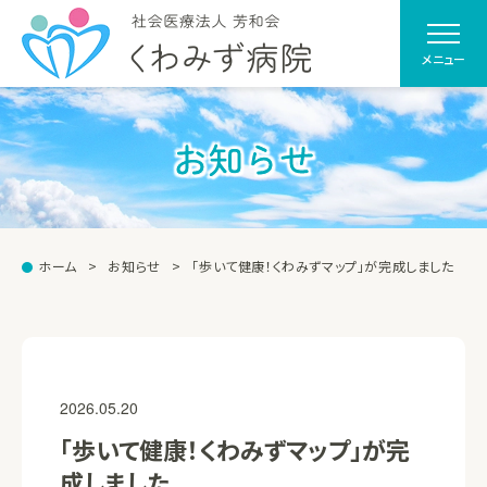
メニュー
お知らせ
ホーム
お知らせ
「歩いて健康！くわみずマップ」が完成しました
2026.05.20
「歩いて健康！くわみずマップ」が完
成しました