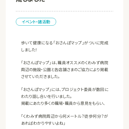
イベント・諸活動
歩いて健康になる「おさんぽマップ」がついに完成
しました！
「おさんぽマップ」は、職員オススメのくわみず病院
周辺の施設・公園と各店舗さまのご協力により掲載
させていただきました。
「おさんぽマップ」には、プロジェクト委員が数回に
わたり話し合いを行いました。
掲載にあたり多くの職場・職員から意見をもらい、
「くわみず病院周辺から何メートル？徒歩何分？が
あればわかりやすいよね」