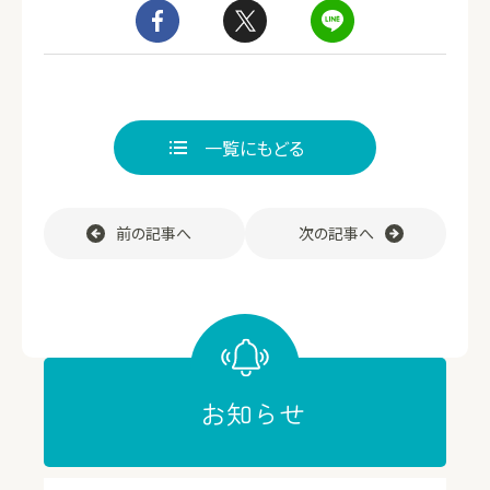
一覧にもどる
前の記事へ
次の記事へ
お知らせ