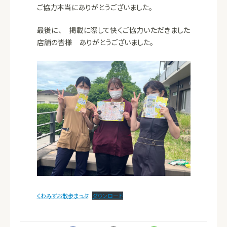
ご協力本当にありがとうございました。
最後に、 掲載に際して快くご協力いただきました
店舗の皆様 ありがとうございました。
くわみずお散歩まっぷ
ダウンロード