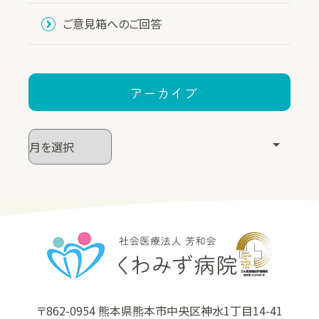
ご意見箱へのご回答
アーカイブ
〒862-0954 熊本県熊本市中央区神水1丁目14-41