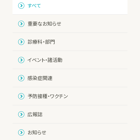
すべて
重要なお知らせ
診療科・部門
イベント・諸活動
感染症関連
予防接種・ワクチン
広報誌
お知らせ