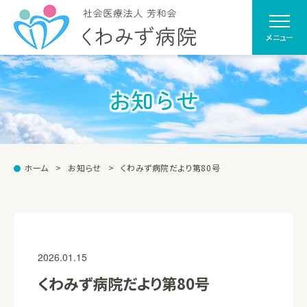
メニュー
お知らせ
ホーム
お知らせ
くわみず病院だより第80号
2026.01.15
くわみず病院だより第80号