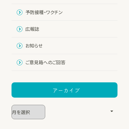
予防接種・ワクチン
広報誌
お知らせ
ご意見箱へのご回答
アーカイブ