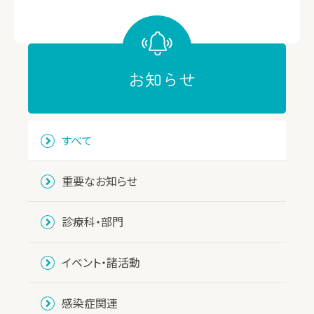
お知らせ
すべて
重要なお知らせ
診療科・部門
イベント・諸活動
感染症関連