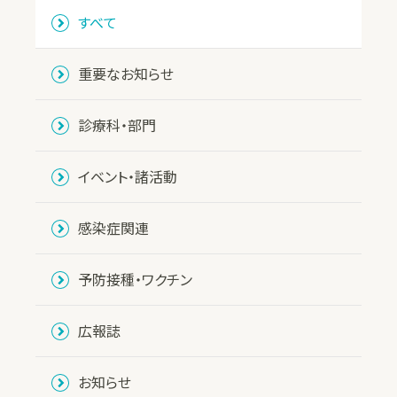
すべて
重要なお知らせ
診療科・部門
イベント・諸活動
感染症関連
予防接種・ワクチン
広報誌
お知らせ