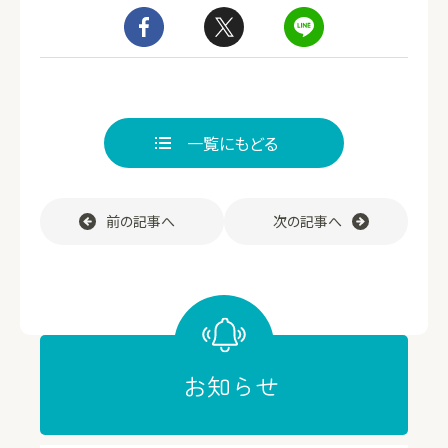
一覧にもどる
前の記事へ
次の記事へ
お知らせ