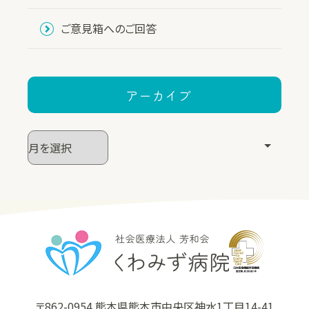
ご意見箱へのご回答
アーカイブ
〒862-0954 熊本県熊本市中央区神水1丁目14-41