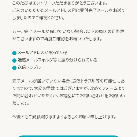
このたびはエントリーいただきありがとうございます。
ご入力いただいたメールアドレス宛に受付完了メールをお送り
しましたのでご確認ください。
万一、 完了メールが届いていない場合、以下の原因の可能性
がございますので再度ご確認をお願いいたします。
メールアドレスが誤っている
迷惑メールフォルダ等に振り分けられている
送信トラブル
完了メールが届いていない場合、送信トラブル等の可能性もあ
りますので、大変お手数ではございますが、改めてフォームより
お問い合わせいただくか、お電話にてお問い合わせをお願いい
たします。
今後ともご愛顧賜りますようよろしくお願い申し上げます。