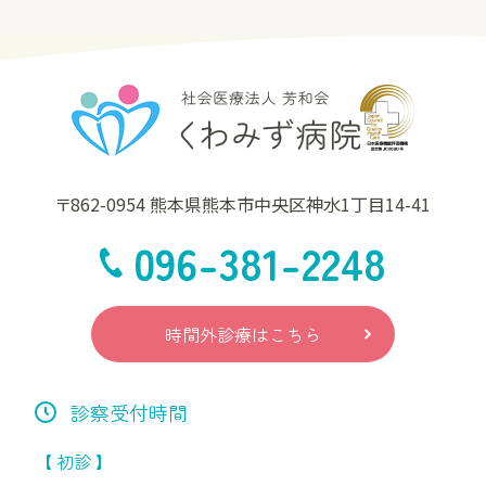
〒862-0954 熊本県熊本市中央区神水1丁目14-41
096-381-2248
時間外診療はこちら
診察受付時間
【 初診 】