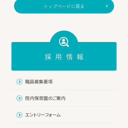
トップページに戻る
採用情報
職員募集要項
院内保育園のご案内
エントリーフォーム