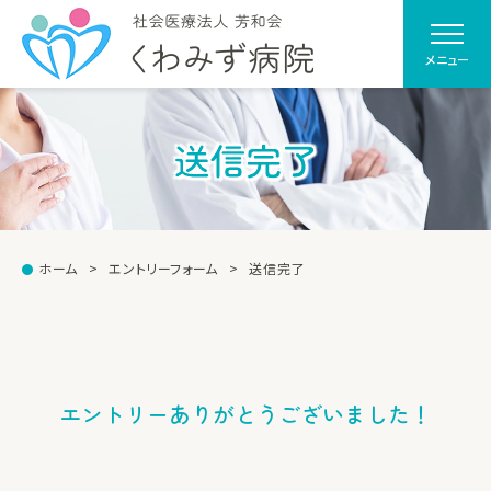
メニュー
送信完了
ホーム
エントリーフォーム
送信完了
エントリー
ありがとうございました！